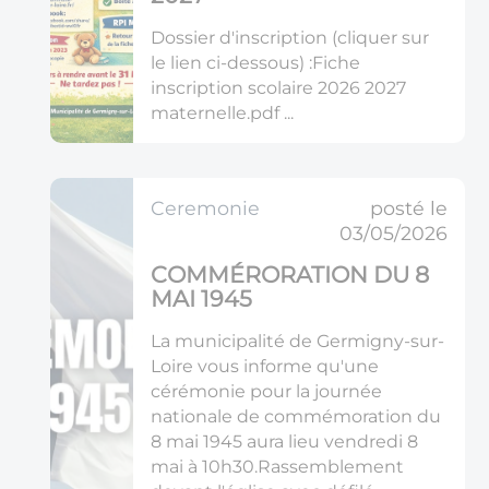
Dossier d'inscription (cliquer sur
le lien ci-dessous) :Fiche
inscription scolaire 2026 2027
maternelle.pdf ...
ceremonie
posté le
03/05/2026
COMMÉRORATION DU 8
MAI 1945
La municipalité de Germigny-sur-
Loire vous informe qu'une
cérémonie pour la journée
nationale de commémoration du
8 mai 1945 aura lieu vendredi 8
mai à 10h30.Rassemblement