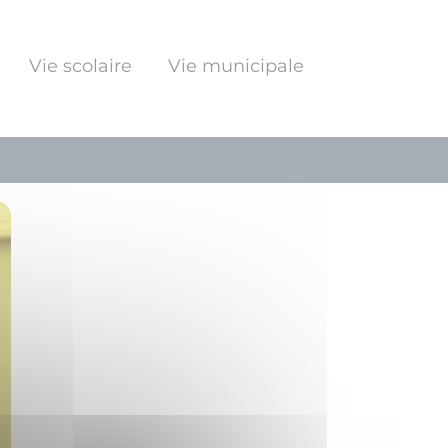
Vie scolaire
Vie municipale