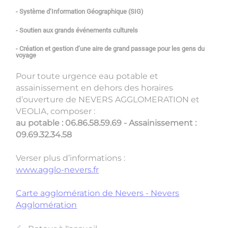
- Système d’Information Géographique (SIG)
- Soutien aux grands événements culturels
- Création et gestion d’une aire de grand passage pour les gens du
voyage
Pour toute urgence eau potable et
assainissement en dehors des horaires
d’ouverture de NEVERS AGGLOMERATION et
VEOLIA, composer :
au potable : 06.86.58.59.69 - Assainissement :
09.69.32.34.58
Verser plus d’informations :
www.agglo-nevers.fr
Carte agglomération de Nevers - Nevers
Agglomération