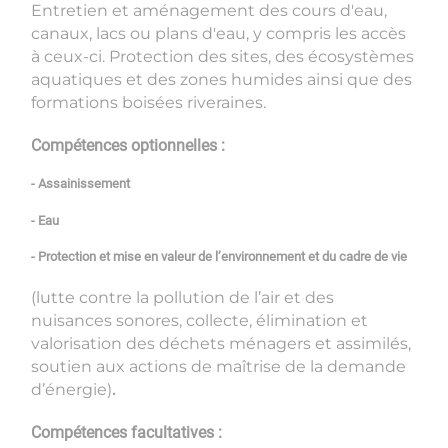
Entretien et aménagement des cours d'eau,
canaux, lacs ou plans d'eau, y compris les accès
à ceux-ci. Protection des sites, des écosystèmes
aquatiques et des zones humides ainsi que des
formations boisées riveraines.
Compétences optionnelles :
- Assainissement
- Eau
- Protection et mise en valeur de l’environnement et du cadre de vie
(lutte contre la pollution de l’air et des
nuisances sonores, collecte, élimination et
valorisation des déchets ménagers et assimilés,
soutien aux actions de maîtrise de la demande
d’énergie)
.
Compétences facultatives :