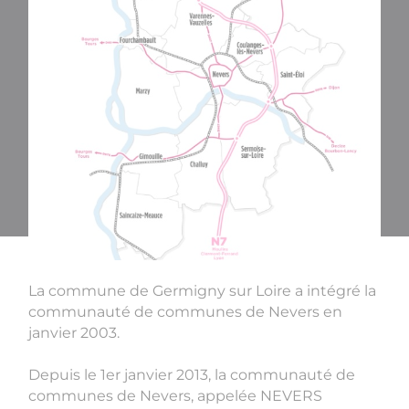
La commune de Germigny sur Loire a intégré la
communauté de communes de Nevers en
janvier 2003.
Depuis le 1er janvier 2013, la communauté de
communes de Nevers, appelée NEVERS