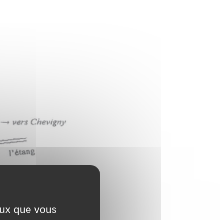
ceux que vous