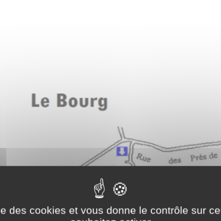
ise des cookies et vous donne le contrôle sur 