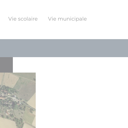
Vie scolaire
Vie municipale