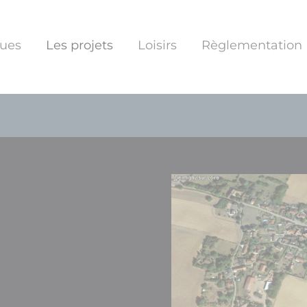
ques
Les projets
Loisirs
Règlementation