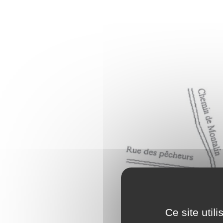
Ce site util