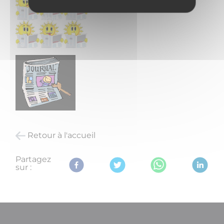
Retour à l'accueil
Partagez
sur :