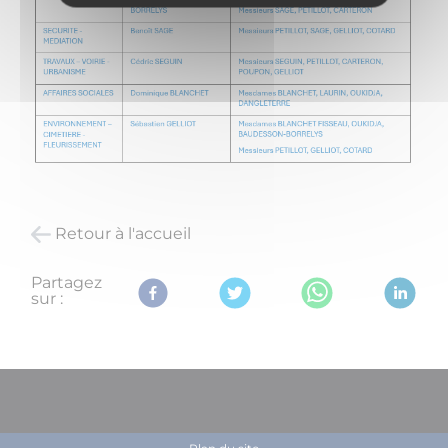
Retour à l'accueil
Partagez
sur :