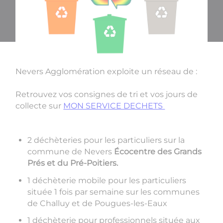
Nevers Agglomération exploite un réseau de :
Retrouvez vos consignes de tri et vos jours de
collecte sur
MON SERVICE DECHETS
2 déchèteries pour les particuliers sur la
commune de Nevers
Écocentre des Grands
Prés et du Pré-Poitiers.
1 déchèterie mobile pour les particuliers
située 1 fois par semaine sur les communes
de Challuy et de Pougues-les-Eaux
1 déchèterie pour professionnels située aux