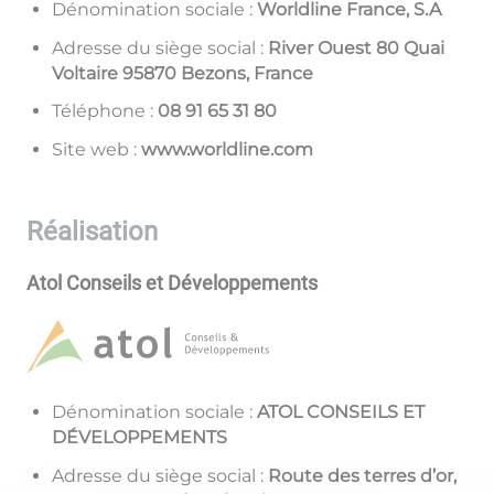
Dénomination sociale :
Worldline France, S.A
Adresse du siège social :
River Ouest 80 Quai
Voltaire 95870 Bezons, France
Téléphone :
08 13 56 19 80
Site web :
www.worldline.com
Réalisation
Atol Conseils et Développements
Dénomination sociale :
ATOL CONSEILS ET
DÉVELOPPEMENTS
Adresse du siège social :
Route des terres d’or,