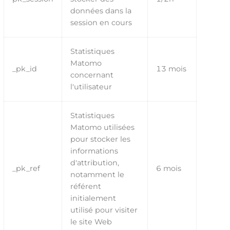
données dans la
session en cours
Statistiques
Matomo
_pk_id
13 mois
concernant
l'utilisateur
Statistiques
Matomo utilisées
pour stocker les
informations
d'attribution,
_pk_ref
6 mois
notamment le
référent
initialement
utilisé pour visiter
le site Web