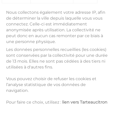
Nous collectons également votre adresse IP, afin
de déterminer la ville depuis laquelle vous vous
connectez. Celle-ci est immédiatement
anonymisée après utilisation. La collectivité ne
peut donc en aucun cas remonter par ce biais à
une personne physique.
Les données personnelles recueillies (les cookies)
sont conservées par la collectivité pour une durée
de 13 mois. Elles ne sont pas cédées à des tiers ni
utilisées à d'autres fins.
Vous pouvez choisir de refuser les cookies et
l’analyse statistique de vos données de
navigation.
Pour faire ce choix, utilisez :
lien vers Tarteaucitron