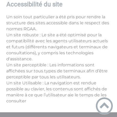
Accessibilité du site
Un soin tout particulier a été pris pour rendre la
structure des sites accessible dans le respect des
normes RGAA.
Un site robuste : Le site a été optimisé pour la
compatibilité avec les agents utilisateurs actuels
et futurs (différents navigateurs et terminaux de
consultations), y compris les technologies
d'assistance.
Un site perceptible : Les informations sont
affichées sur tous types de terminaux afin d’être
perceptible par tous les utilisateurs.
Un site Utilisable : La navigation est rendue
possible au clavier, les contenus sont affichés de
manière à ce que l’utilisateur aie le temps de les
consulter