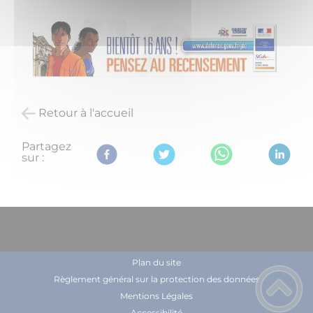
Retour à l'accueil
Partagez
sur :
Plan du site
Règlement général sur la protection des données
Mentions Légales
Accessibilité